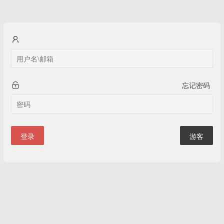
忘记密码
登录
游客