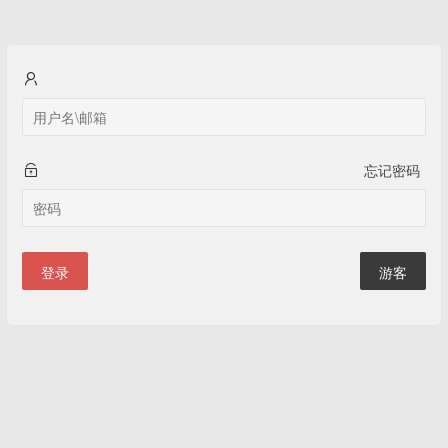
忘记密码
登录
游客