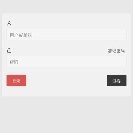
忘记密码
登录
游客