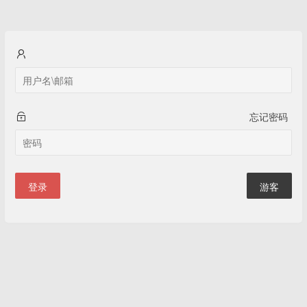
忘记密码
登录
游客