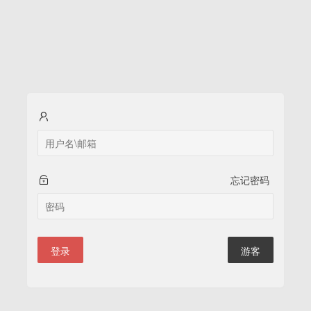
忘记密码
登录
游客