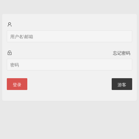
忘记密码
登录
游客