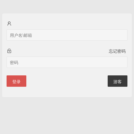
忘记密码
登录
游客