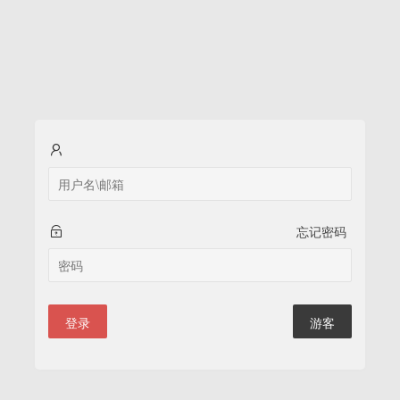
忘记密码
登录
游客