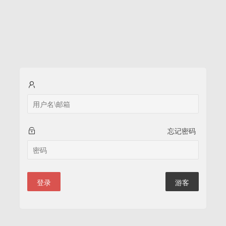
忘记密码
登录
游客