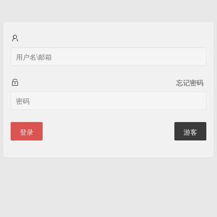
忘记密码
登录
游客