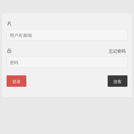
忘记密码
登录
游客