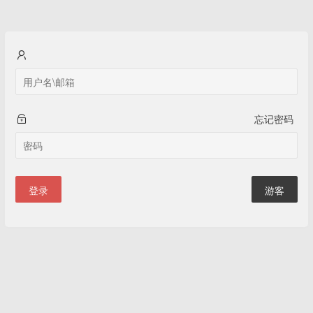
忘记密码
登录
游客