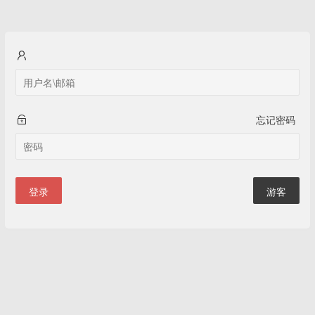
忘记密码
登录
游客