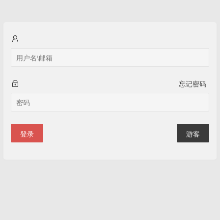
忘记密码
登录
游客