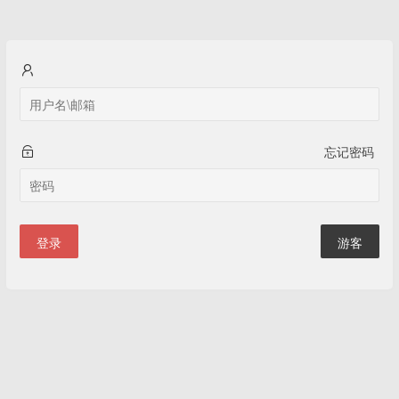
忘记密码
登录
游客