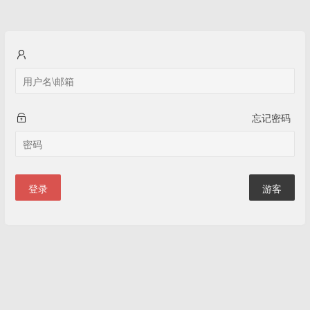
忘记密码
登录
游客