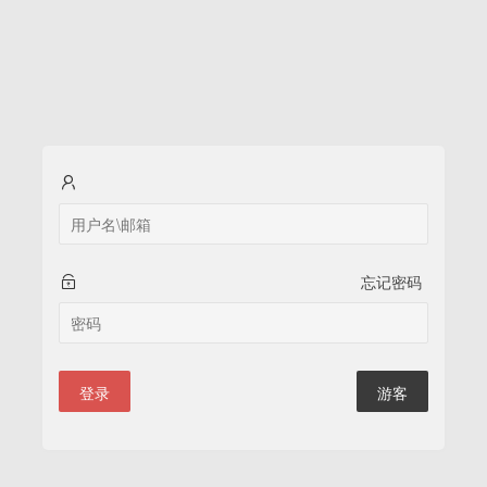
忘记密码
登录
游客