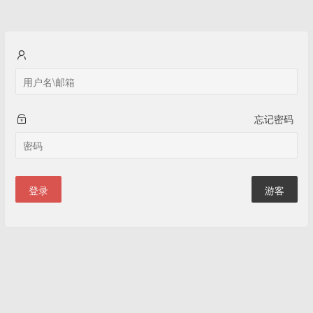
忘记密码
登录
游客