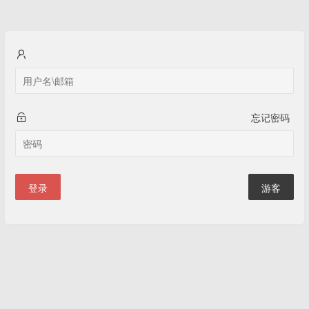
忘记密码
登录
游客