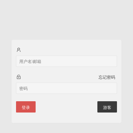
忘记密码
登录
游客