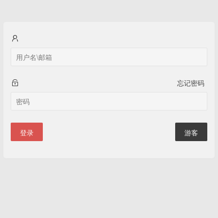
忘记密码
登录
游客