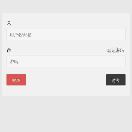
忘记密码
登录
游客