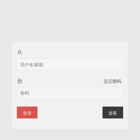
忘记密码
登录
游客