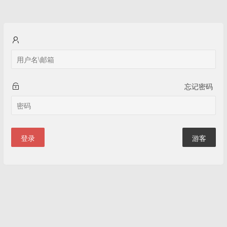
忘记密码
登录
游客