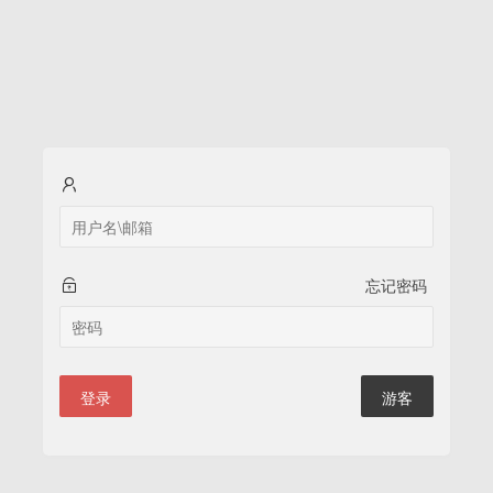
忘记密码
登录
游客