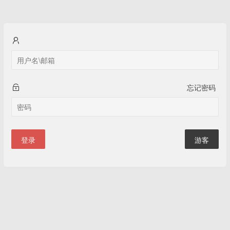
忘记密码
登录
游客