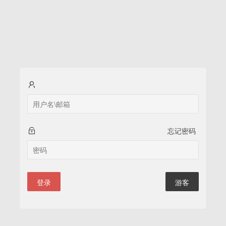
忘记密码
登录
游客