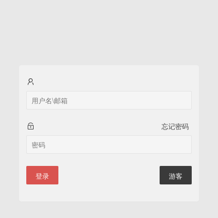
忘记密码
登录
游客