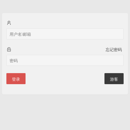
忘记密码
登录
游客