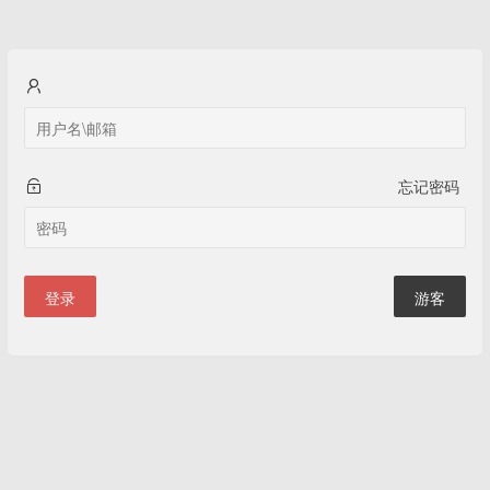
忘记密码
登录
游客