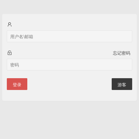
忘记密码
登录
游客