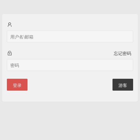
忘记密码
登录
游客