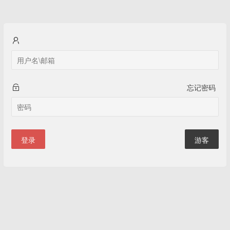
忘记密码
登录
游客