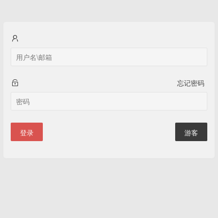
忘记密码
登录
游客