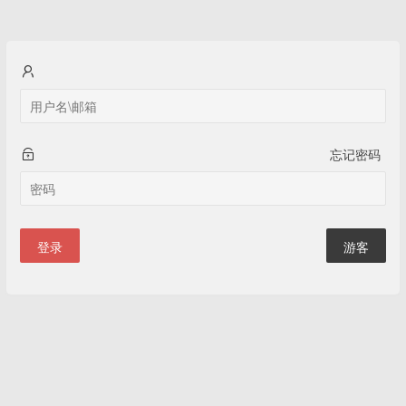
忘记密码
登录
游客