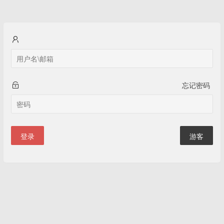
忘记密码
登录
游客