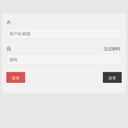
忘记密码
登录
游客