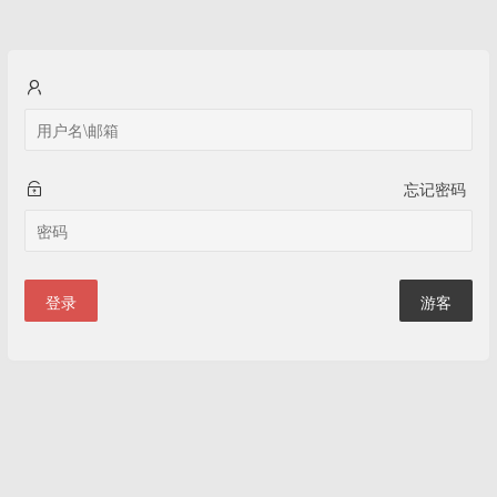
忘记密码
登录
游客