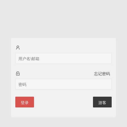
忘记密码
登录
游客