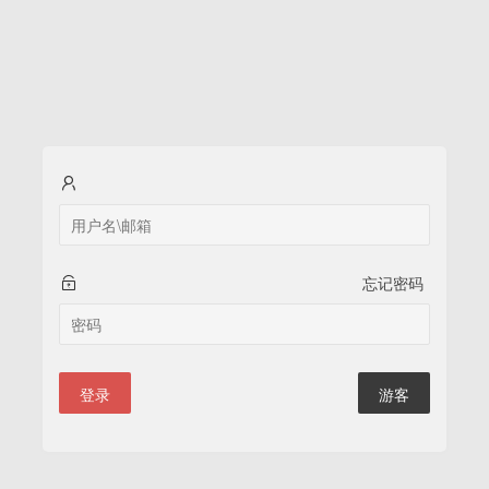
忘记密码
登录
游客