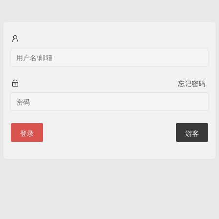
忘记密码
登录
游客