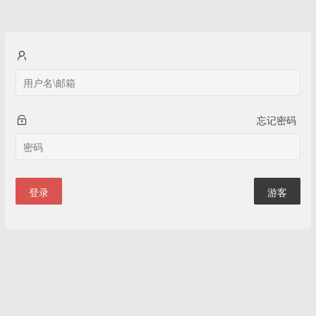
忘记密码
登录
游客