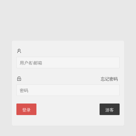
忘记密码
登录
游客