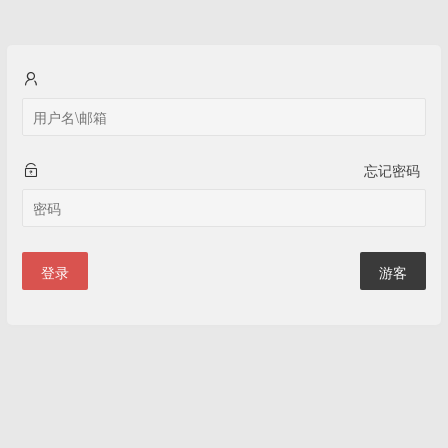
忘记密码
登录
游客