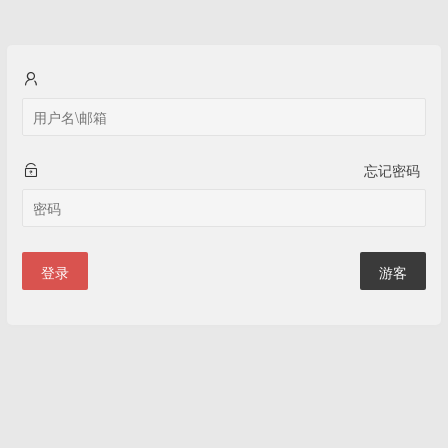
忘记密码
登录
游客