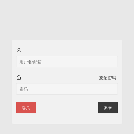
忘记密码
登录
游客