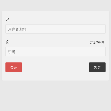
忘记密码
登录
游客