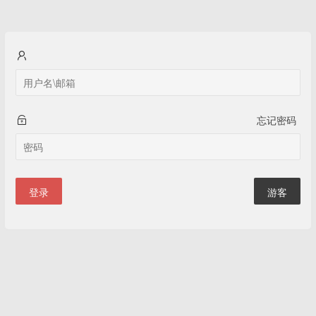
忘记密码
登录
游客