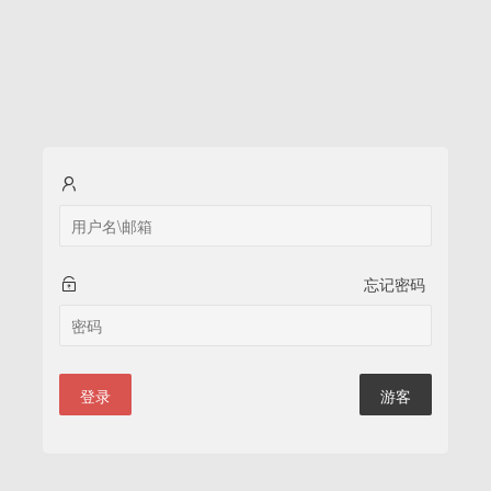
忘记密码
登录
游客