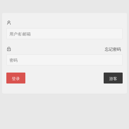
忘记密码
登录
游客